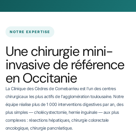
NOTRE EXPERTISE
Une chirurgie mini-
invasive de référence
en Occitanie
La Clinique des Cèdres de Cornebarrieu est l'un des centres
chirurgicaux les plus actifs de l'agglomération toulousaine. Notre
équipe réalise plus de 1 000 interventions digestives par an, des
plus simples — cholécystectomie, hernie inguinale — aux plus
complexes : résections hépatiques, chirurgie colorectale
oncologique, chirurgie pancréatique.