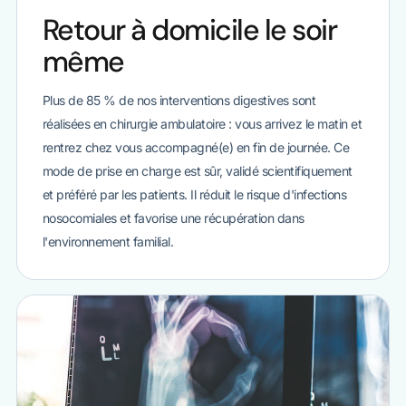
Retour à domicile le soir
même
Plus de 85 % de nos interventions digestives sont
réalisées en chirurgie ambulatoire : vous arrivez le matin et
rentrez chez vous accompagné(e) en fin de journée. Ce
mode de prise en charge est sûr, validé scientifiquement
et préféré par les patients. Il réduit le risque d'infections
nosocomiales et favorise une récupération dans
l'environnement familial.