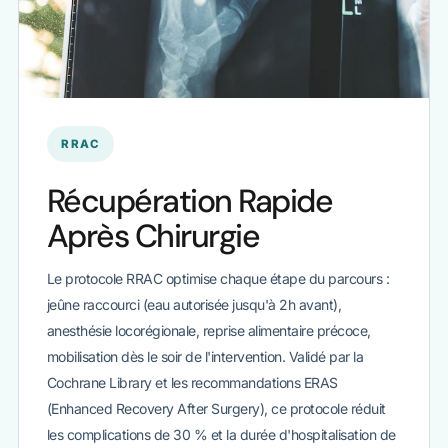
RRAC
Récupération Rapide
Après Chirurgie
Le protocole RRAC optimise chaque étape du parcours :
jeûne raccourci (eau autorisée jusqu'à 2h avant),
anesthésie locorégionale, reprise alimentaire précoce,
mobilisation dès le soir de l'intervention. Validé par la
Cochrane Library et les recommandations ERAS
(Enhanced Recovery After Surgery), ce protocole réduit
les complications de 30 % et la durée d'hospitalisation de