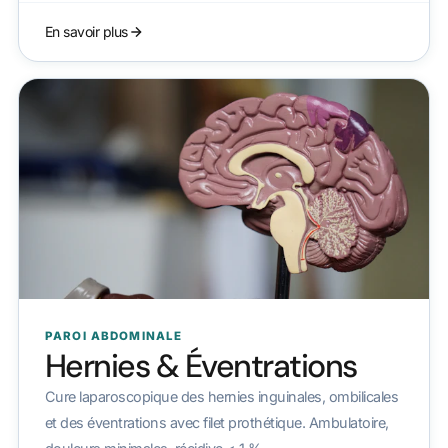
En savoir plus
PAROI ABDOMINALE
Hernies & Éventrations
Cure laparoscopique des hernies inguinales, ombilicales
et des éventrations avec filet prothétique. Ambulatoire,