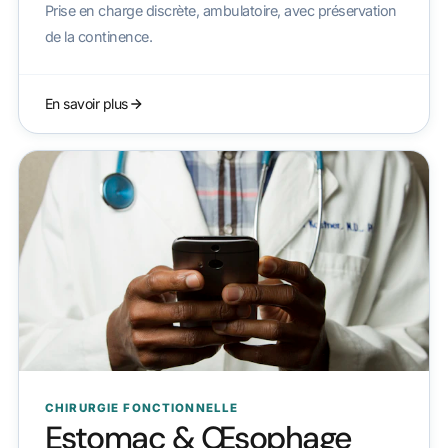
Prise en charge discrète, ambulatoire, avec préservation
de la continence.
En savoir plus
CHIRURGIE FONCTIONNELLE
Estomac & Œsophage