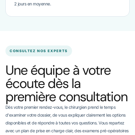
2 jours en moyenne.
CONSULTEZ NOS EXPERTS
Une équipe à votre
écoute dès la
première consultation
Dès votre premier rendez-vous, le chirurgien prend le temps
d'examiner votre dossier, de vous expliquer clairement les options
disponibles et de répondre à toutes vos questions. Vous repartez
avec un plan de prise en charge clair, des examens pré-opératoires