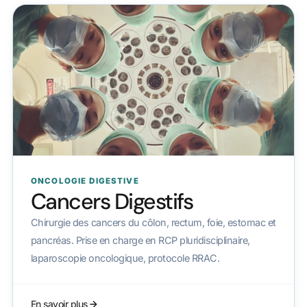
ONCOLOGIE DIGESTIVE
Cancers Digestifs
Chirurgie des cancers du côlon, rectum, foie, estomac et
pancréas. Prise en charge en RCP pluridisciplinaire,
laparoscopie oncologique, protocole RRAC.
En savoir plus