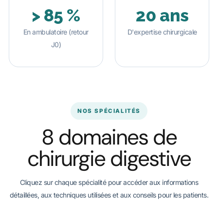
> 85 %
20 ans
En ambulatoire (retour
D'expertise chirurgicale
J0)
NOS SPÉCIALITÉS
8 domaines de
chirurgie digestive
Cliquez sur chaque spécialité pour accéder aux informations
détaillées, aux techniques utilisées et aux conseils pour les patients.