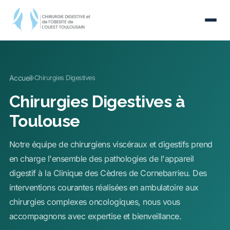
Accueil
›
Chirurgies Digestives
Chirurgies Digestives à
Toulouse
Notre équipe de chirurgiens viscéraux et digestifs prend
en charge l'ensemble des pathologies de l'appareil
digestif à la Clinique des Cèdres de Cornebarrieu. Des
interventions courantes réalisées en ambulatoire aux
chirurgies complexes oncologiques, nous vous
accompagnons avec expertise et bienveillance.