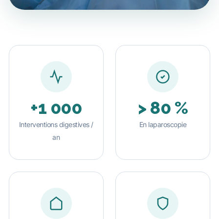
+1 000
> 80 %
Interventions digestives /
En laparoscopie
an