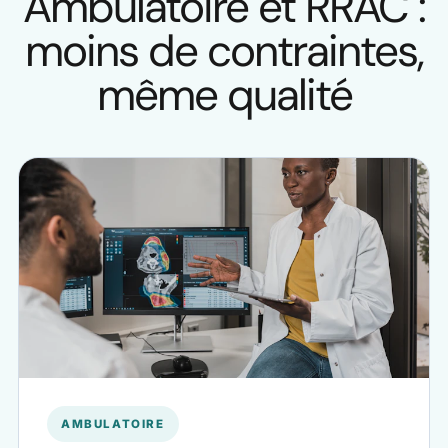
Ambulatoire et RRAC :
moins de contraintes,
même qualité
AMBULATOIRE