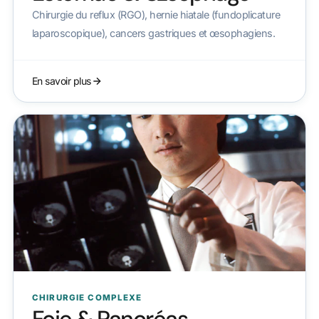
Chirurgie du reflux (RGO), hernie hiatale (fundoplicature
laparoscopique), cancers gastriques et œsophagiens.
En savoir plus
CHIRURGIE COMPLEXE