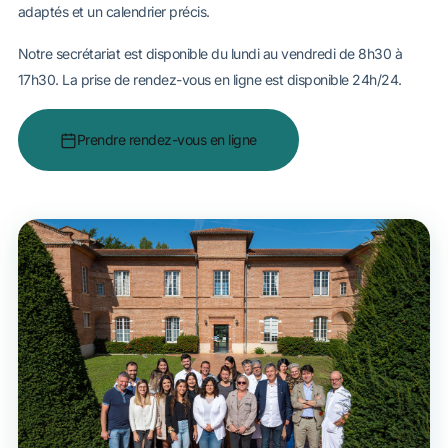
adaptés et un calendrier précis.
Notre secrétariat est disponible du lundi au vendredi de 8h30 à
17h30. La prise de rendez-vous en ligne est disponible 24h/24.
Prendre rendez-vous en ligne