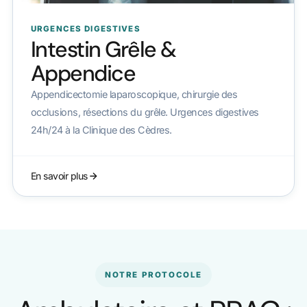
URGENCES DIGESTIVES
Intestin Grêle &
Appendice
Appendicectomie laparoscopique, chirurgie des
occlusions, résections du grêle. Urgences digestives
24h/24 à la Clinique des Cèdres.
En savoir plus
NOTRE PROTOCOLE