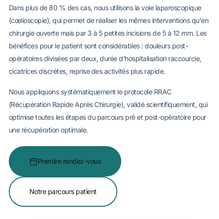
Dans plus de 80 % des cas, nous utilisons la voie laparoscopique
(cœlioscopie), qui permet de réaliser les mêmes interventions qu'en
chirurgie ouverte mais par 3 à 5 petites incisions de 5 à 12 mm. Les
bénéfices pour le patient sont considérables : douleurs post-
opératoires divisées par deux, durée d'hospitalisation raccourcie,
cicatrices discrètes, reprise des activités plus rapide.
Nous appliquons systématiquement le protocole RRAC
(Récupération Rapide Après Chirurgie), validé scientifiquement, qui
optimise toutes les étapes du parcours pré et post-opératoire pour
une récupération optimale.
Prendre rendez-vous
Notre parcours patient