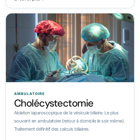
AMBULATOIRE
Cholécystectomie
Ablation laparoscopique de la vésicule biliaire. Le plus
souvent en ambulatoire (retour à domicile le soir même).
Traitement définitif des calculs biliaires.