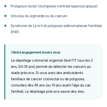
Prolapsus rectal (rectopexie ventrale laparoscopique)
Volvulus du sigmoïde ou du cæcum
Syndrome de Lynch et polypose adénomateuse familiale
(PAF)
ℹ️ Notre engagement envers vous
Le dépistage colorectal organisé (test FIT tous les 2
ans, 50–74 ans) permet de détecter les cancers au
stade précoce. Si vous avez des antécédents
familiaux de cancer colorectal ou de polypose,
consultez dès 45 ans (ou 10 ans avant l'âge du cas
familial). Le dépistage précoce sauve des vies.