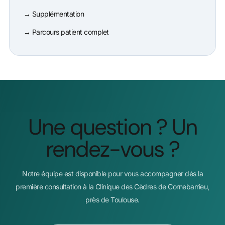
→ Supplémentation
→ Parcours patient complet
Une question ? Un
rendez-vous ?
Notre équipe est disponible pour vous accompagner dès la
première consultation à la Clinique des Cèdres de Cornebarrieu,
près de Toulouse.