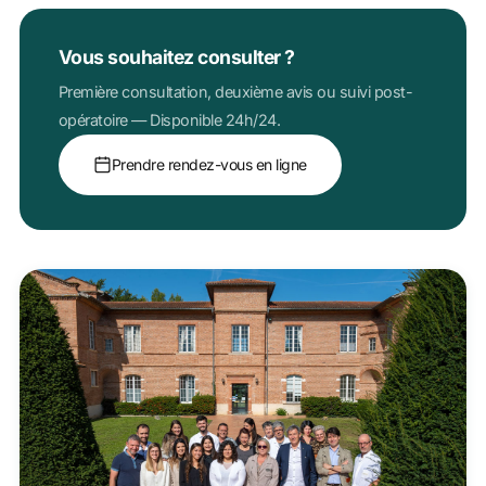
Vous souhaitez consulter ?
Première consultation, deuxième avis ou suivi post-
opératoire — Disponible 24h/24.
Prendre rendez-vous en ligne