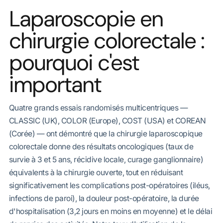
Laparoscopie en
chirurgie colorectale :
pourquoi c'est
important
Quatre grands essais randomisés multicentriques —
CLASSIC (UK), COLOR (Europe), COST (USA) et COREAN
(Corée) — ont démontré que la chirurgie laparoscopique
colorectale donne des résultats oncologiques (taux de
survie à 3 et 5 ans, récidive locale, curage ganglionnaire)
équivalents à la chirurgie ouverte, tout en réduisant
significativement les complications post-opératoires (iléus,
infections de paroi), la douleur post-opératoire, la durée
d'hospitalisation (3,2 jours en moins en moyenne) et le délai