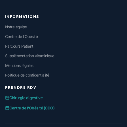
INFORMATIONS
Notre équipe
Centre de l'Obésité
Parcours Patient
Supplémentation vitaminique
Mentions légales
Politique de confidentialité
PRENDRE RDV
Chirurgie digestive
Centre de l'Obésité (CDO)