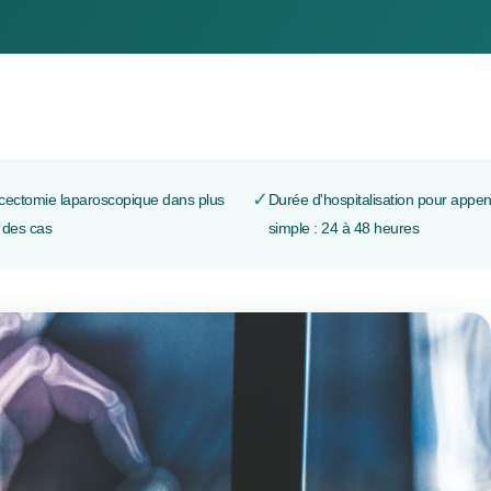
✓
cectomie laparoscopique dans plus
Durée d'hospitalisation pour appen
 des cas
simple : 24 à 48 heures